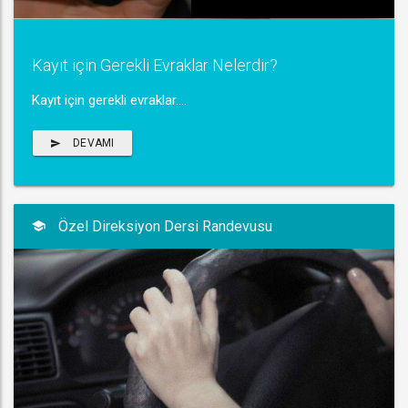
Kayıt için Gerekli Evraklar Nelerdir?
Kayıt için gerekli evraklar....
DEVAMI
Özel Direksiyon Dersi Randevusu