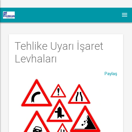
Tehlike Uyarı İşaret 
Levhaları
Paylaş