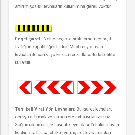
artırılmışsa bu levhaların kullanımına gerek yoktur.
Engel İşareti:
Yolun geçici olarak tamamen taşıt
trafiğine kapatıldığını bildirir. Mecburi yön işaret
levhaları ile sarı veya kırmızı renkli flaşörlerle birlikte
kullanılır.
Tehlikeli Viraj Yön Levhaları:
Bu işaret levhaları,
görüşü artırmak ve sürücülere daha iyi kılavuzluk
Sağlamak amacı ile güvenli seyir olasılığı bulunmayan
keskin virajlarda, tehlikeli viraj işaret levhalarından