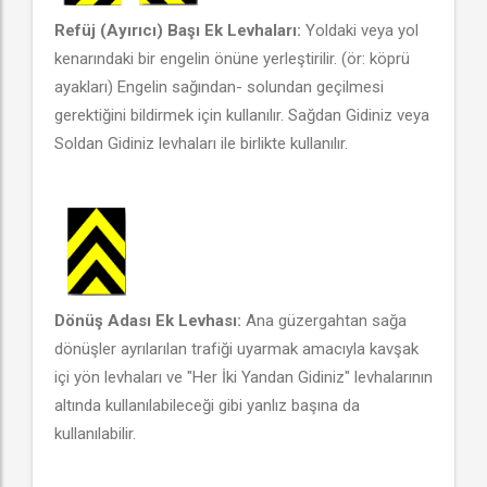
Refüj (Ayırıcı) Başı Ek Levhaları:
Yoldaki veya yol
kenarındaki bir engelin önüne yerleştirilir. (ör: köprü
ayakları) Engelin sağından- solundan geçilmesi
gerektiğini bildirmek için kullanılır. Sağdan Gidiniz veya
Soldan Gidiniz levhaları ile birlikte kullanılır.
Dönüş Adası Ek Levhası:
Ana güzergahtan sağa
dönüşler ayrılarılan trafiği uyarmak amacıyla kavşak
içi yön levhaları ve "Her İki Yandan Gidiniz" levhalarının
altında kullanılabileceği gibi yanlız başına da
kullanılabilir.