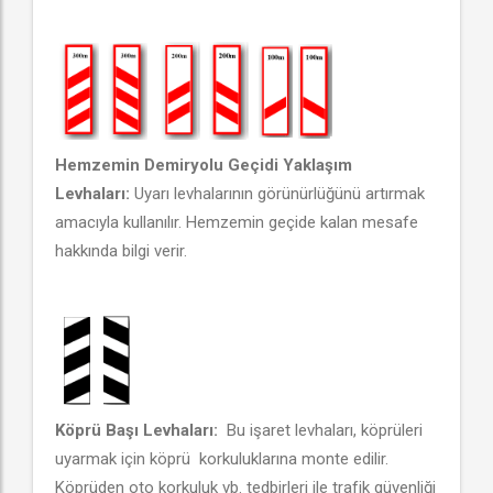
Hemzemin Demiryolu Geçidi Yaklaşım
Levhaları:
Uyarı levhalarının görünürlüğünü artırmak
amacıyla kullanılır. Hemzemin geçide kalan mesafe
hakkında bilgi verir.
Köprü Başı Levhaları:
Bu işaret levhaları, köprüleri
uyarmak için köprü korkuluklarına monte edilir.
Köprüden oto korkuluk vb. tedbirleri ile trafik güvenliği