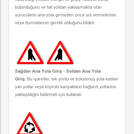
bulunduğunu ve tali yoldan yaklaşmakta olan
sürücülerin ana yola girmeden önce yol vermelerinin
veya durmalarının gerekli olduğunu bildirir.
Sağdan Ana Yola Giriş - Soldan Ana Yola
Giriş:
Bu işaretler, tek yönlü ve bölünmüş yola katılan
yan yollar veya köprülü kavşakların bağlantı yollarına
yaklaşıldığını bildirmek için kullanılır.