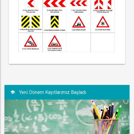
Yeni Dönem Kayıtlarımız Başladı