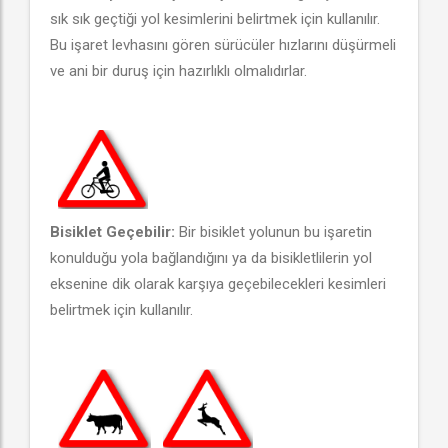
sık sık geçtiği yol kesimlerini belirtmek için kullanılır.
Bu işaret levhasını gören sürücüler hızlarını düşürmeli
ve ani bir duruş için hazırlıklı olmalıdırlar.
Bisiklet Geçebilir:
Bir bisiklet yolunun bu işaretin
konulduğu yola bağlandığını ya da bisikletlilerin yol
eksenine dik olarak karşıya geçebilecekleri kesimleri
belirtmek için kullanılır.