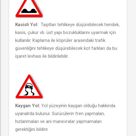
Kasisli Yol:
Taşıtları tehlikeye düşürebilecek hendek,
kasis, çukur vb. üst yapı bozukluklarını uyarmak için
kullanılır. Kaplama ile köprüler arasındaki trafik
güvenliğini tehlikeye düşürebilecek kot farkları da bu
işaret levhası ile bildirilebilir.
Kaygan Yol:
Yol yüzeyinin kaygan olduğu hakkında
uyarıalrda bulunur. Sürücülerin fren yapmaları,
hızlanmaları ve ani manevralar yapmamaları
gerektiğini bildirir.