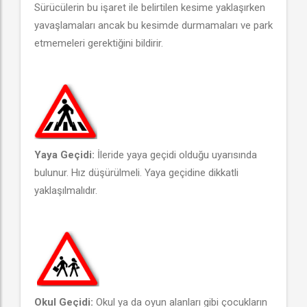
Sürücülerin bu işaret ile belirtilen kesime yaklaşırken
yavaşlamaları ancak bu kesimde durmamaları ve park
etmemeleri gerektiğini bildirir.
Yaya Geçidi:
İleride yaya geçidi olduğu uyarısında
bulunur. Hız düşürülmeli. Yaya geçidine dikkatli
yaklaşılmalıdır.
Okul Geçidi:
Okul ya da oyun alanları gibi çocukların