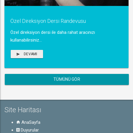
Özel Direksiyon Dersi Randevusu
Özel direksiyon dersi ile daha rahat aracınızı
kullanabilirsiniz...
DEVAMI
TÜMÜNÜ GÖR
Site Haritası
AnaSayfa
Duyurular