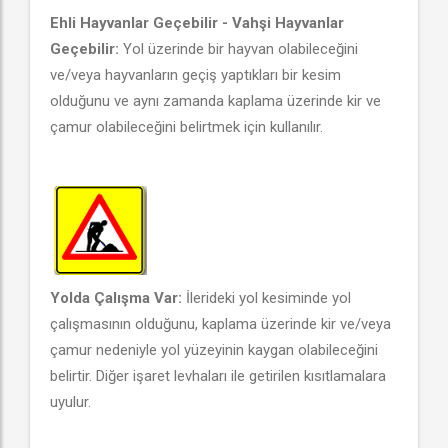
Ehli Hayvanlar Geçebilir - Vahşi Hayvanlar
Geçebilir:
Yol üzerinde bir hayvan olabileceğini
ve/veya hayvanların geçiş yaptıkları bir kesim
olduğunu ve aynı zamanda kaplama üzerinde kir ve
çamur olabileceğini belirtmek için kullanılır.
Yolda Çalışma Var:
İlerideki yol kesiminde yol
çalışmasının olduğunu, kaplama üzerinde kir ve/veya
çamur nedeniyle yol yüzeyinin kaygan olabileceğini
belirtir. Diğer işaret levhaları ile getirilen kısıtlamalara
uyulur.