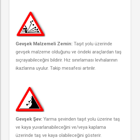
Gevşek Malzemeli Zemin:
Taşıt yolu üzerinde
gevşek malzeme olduğunu ve öndeki araçlardan taş
sıçrayabileceğini bildirir. Hız sınırlaması levhalarının
ikazlarına uyulur. Takip mesafesi artırılır.
Gevşek Şev:
Yarma şevinden taşıt yolu üzerine taş
ve kaya yuvarlanabileceğini ve/veya kaplama
üzerinde taş ve kaya olabileceğini gösterir.