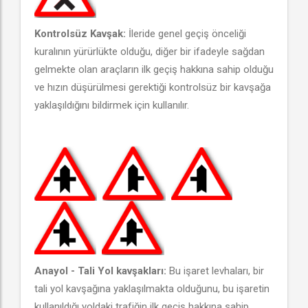
Kontrolsüz Kavşak:
İleride genel geçiş önceliği
kuralının yürürlükte olduğu, diğer bir ifadeyle sağdan
gelmekte olan araçların ilk geçiş hakkına sahip olduğu
ve hızın düşürülmesi gerektiği kontrolsüz bir kavşağa
yaklaşıldığını bildirmek için kullanılır.
Anayol - Tali Yol kavşakları:
Bu işaret levhaları, bir
tali yol kavşağına yaklaşılmakta olduğunu, bu işaretin
kullanıldığı yoldaki trafiğin ilk geçiş hakkına sahip