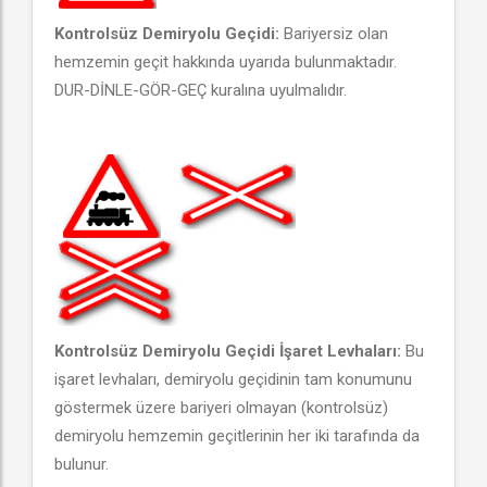
Kontrolsüz Demiryolu Geçidi:
Bariyersiz olan
hemzemin geçit hakkında uyarıda bulunmaktadır.
DUR-DİNLE-GÖR-GEÇ kuralına uyulmalıdır.
Kontrolsüz Demiryolu Geçidi İşaret Levhaları:
Bu
işaret levhaları, demiryolu geçidinin tam konumunu
göstermek üzere bariyeri olmayan (kontrolsüz)
demiryolu hemzemin geçitlerinin her iki tarafında da
bulunur.