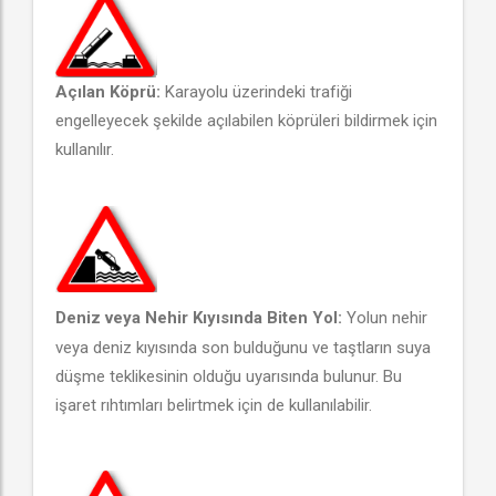
Açılan Köprü:
Karayolu üzerindeki trafiği
engelleyecek şekilde açılabilen köprüleri bildirmek için
kullanılır.
Deniz
veya Nehir Kıyısında Biten Yol:
Yolun nehir
veya deniz kıyısında son bulduğunu ve taştların suya
düşme teklikesinin olduğu uyarısında bulunur. Bu
işaret rıhtımları belirtmek için de kullanılabilir.