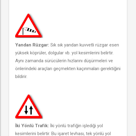
Yandan Rüzgar:
Sık sık yandan kuvvetli rüzgar esen
yüksek köprüler, dolgular vb. yol kesimlerini belirtir.
Aynı zamanda sürücülerin hızlarını düşürmeleri ve
önlerindeki araçları geçmekten kaçınmaları gerektiğini
bildirir.
İki Yönlü Trafik:
İki yönlü trafiğin işlediği yol
kesimlerini belirtir. Bu işaret levhası, tek yönlü yol