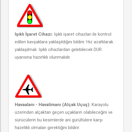
Işıklı İşaret Cihazı:
Işıklı işaret cihazları ile kontrol
edilen kavşaklara yaklaşıldığını bildirir. Hız azaltılarak
yaklaşılmalı. Işıklı cihazlardan gelebilecek DUR
uyarısına hazırlıklı olunmalıdır.
Havaalanı - Havalimanı (Alçak Uçuş):
Karayolu
üzerinden alçaktan geçen uçakların olabileceğini ve
sürücülerin bu kesimlerde ani gürültülere karşı
hazırlıklı olmaları gerektiğini bildirir.