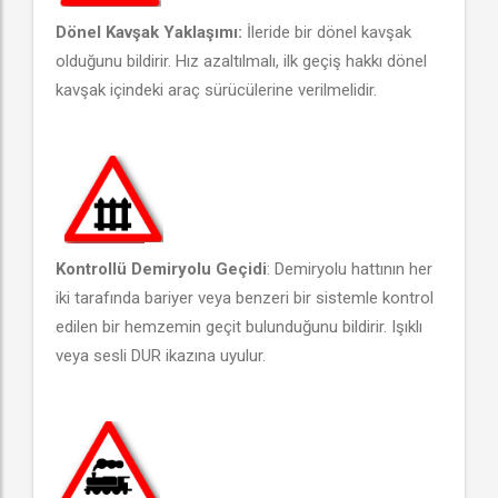
Dönel Kavşak Yaklaşımı:
İleride bir dönel kavşak
olduğunu bildirir. Hız azaltılmalı, ilk geçiş hakkı dönel
kavşak içindeki araç sürücülerine verilmelidir.
Kontrollü Demiryolu Geçidi
: Demiryolu hattının her
iki tarafında bariyer veya benzeri bir sistemle kontrol
edilen bir hemzemin geçit bulunduğunu bildirir. Işıklı
veya sesli DUR ikazına uyulur.