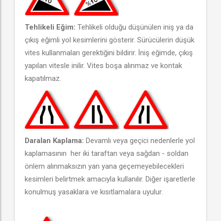
Tehlikeli Eğim:
Tehlikeli olduğu düşünülen iniş ya da
çıkış eğimli yol kesimlerini gösterir. Sürücülerin düşük
vites kullanmaları gerektiğini bildirir. İniş eğimde, çıkış
yapılan vitesle inilir. Vites boşa alınmaz ve kontak
kapatılmaz.
Daralan Kaplama:
Devamlı veya geçici nedenlerle yol
kaplamasının her iki taraftan veya sağdan - soldan
önlem alınmaksızın yan yana geçemeyebilecekleri
kesimleri belirtmek amacıyla kullanılır. Diğer işaretlerle
konulmuş yasaklara ve kısıtlamalara uyulur.