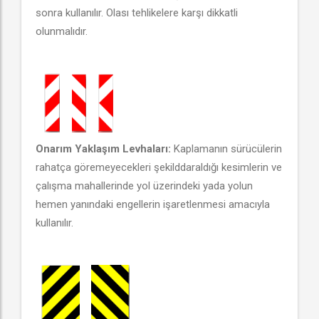
sonra kullanılır. Olası tehlikelere karşı dikkatli
olunmalıdır.
Onarım Yaklaşım Levhaları:
Kaplamanın sürücülerin
rahatça göremeyecekleri şekilddaraldığı kesimlerin ve
çalışma mahallerinde yol üzerindeki yada yolun
hemen yanındaki engellerin işaretlenmesi amacıyla
kullanılır.