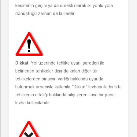
kesiminin geçici ya da sürekli olarak iki yönlü yola
dönüştüğü zaman da kullanılır.
Dikkat:
Yol üzerinde tehlike uyarı işaretleri ile
belirlenen tehlikeler dışında kalan diğer tür
tehlikelerden birisinin varlığı hakkında uyarıda
bulunmak amacıyla kullanılır. "Dikkat" levhası ile birlikte
tehlikenin niteliği hakkında bilgi veren ilave bir panel
levha kullanılabilir.