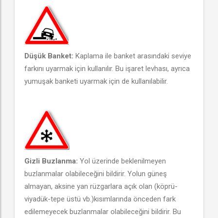
Düşük Banket:
Kaplama ile banket arasındaki seviye
farkını uyarmak için kullanılır. Bu işaret levhası, ayrıca
yumuşak banketi uyarmak için de kullanılabilir.
Gizli Buzlanma:
Yol üzerinde beklenilmeyen
buzlanmalar olabileceğini bildirir. Yolun güneş
almayan, aksine yan rüzgarlara açık olan (köprü-
viyadük-tepe üstü vb.)kısımlarında önceden fark
edilemeyecek buzlanmalar olabileceğini bildirir. Bu