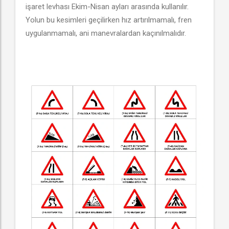
işaret levhası Ekim-Nisan ayları arasında kullanılır.
Yolun bu kesimleri geçilirken hız artırılmamalı, fren
uygulanmamalı, ani manevralardan kaçınılmalıdır.