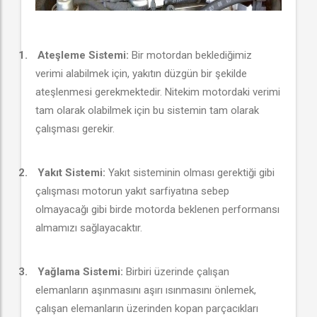
1.
Ateşleme Sistemi:
Bir motordan beklediğimiz
verimi alabilmek için, yakıtın düzgün bir şekilde
ateşlenmesi gerekmektedir. Nitekim motordaki verimi
tam olarak olabilmek için bu sistemin tam olarak
çalışması gerekir.
2.
Yakıt Sistemi:
Yakıt sisteminin olması gerektiği gibi
çalışması motorun yakıt sarfiyatına sebep
olmayacağı gibi birde motorda beklenen performansı
almamızı sağlayacaktır.
3.
Yağlama Sistemi:
Birbiri üzerinde çalışan
elemanların aşınmasını aşırı ısınmasını önlemek,
çalışan elemanların üzerinden kopan parçacıkları