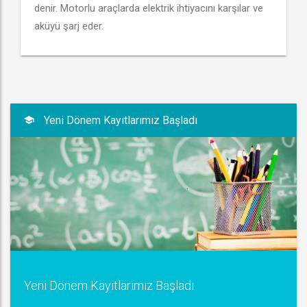
denir. Motorlu araçlarda elektrik ihtiyacını karşılar ve
aküyü şarj eder.
Yeni Dönem Kayıtlarımız Başladı
Yeni Dönem Kayıtlarımız Başladı