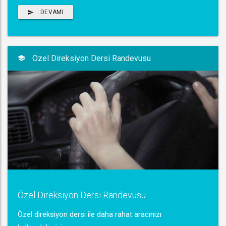
DEVAMI
Özel Direksiyon Dersi Randevusu
Özel Direksiyon Dersi Randevusu
Özel direksiyon dersi ile daha rahat aracınızı