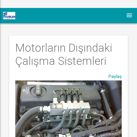
Motorların Dışındaki 
Çalışma Sistemleri
Paylaş