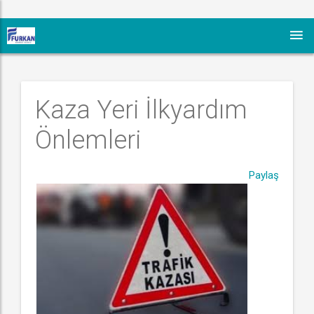
Kaza Yeri İlkyardım 
Önlemleri
Paylaş