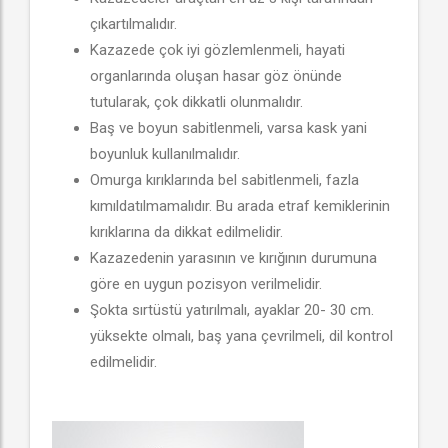
çıkartılmalıdır.
Kazazede çok iyi gözlemlenmeli, hayati
organlarında oluşan hasar göz önünde
tutularak, çok dikkatli olunmalıdır.
Baş ve boyun sabitlenmeli, varsa kask yani
boyunluk kullanılmalıdır.
Omurga kırıklarında bel sabitlenmeli, fazla
kımıldatılmamalıdır. Bu arada etraf kemiklerinin
kırıklarına da dikkat edilmelidir.
Kazazedenin yarasının ve kırığının durumuna
göre en uygun pozisyon verilmelidir.
Şokta sırtüstü yatırılmalı, ayaklar 20- 30 cm.
yüksekte olmalı, baş yana çevrilmeli, dil kontrol
edilmelidir.