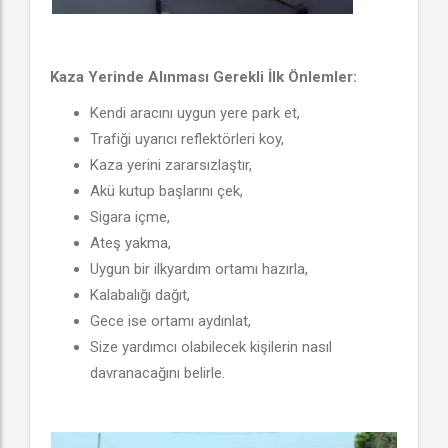
Kaza Yerinde Alınması Gerekli İlk Önlemler:
Kendi aracını uygun yere park et,
Trafiği uyarıcı reflektörleri koy,
Kaza yerini zararsızlaştır,
Akü kutup başlarını çek,
Sigara içme,
Ateş yakma,
Uygun bir ilkyardım ortamı hazırla,
Kalabalığı dağıt,
Gece ise ortamı aydınlat,
Size yardımcı olabilecek kişilerin nasıl
davranacağını belirle.