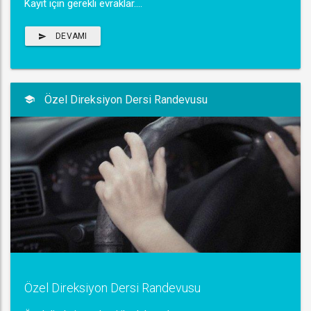
Kayıt için gerekli evraklar....
DEVAMI
Özel Direksiyon Dersi Randevusu
Özel Direksiyon Dersi Randevusu