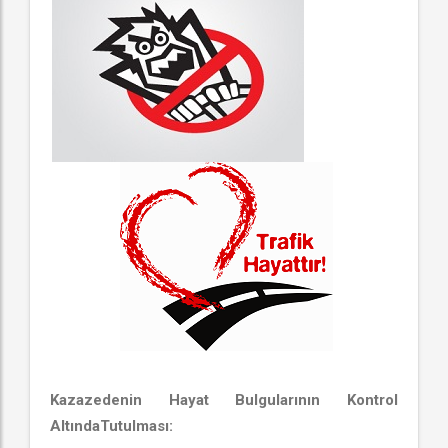
Kazazedenin Hayat Bulgularının Kontrol
AltındaTutulması: