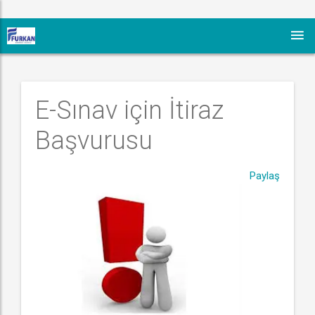
E-Sınav için İtiraz 
Başvurusu
Paylaş