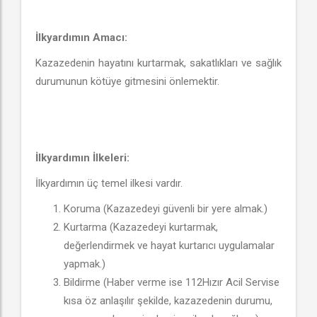
İlkyardımın Amacı:
Kazazedenin hayatını kurtarmak, sakatlıkları ve sağlık
durumunun kötüye gitmesini önlemektir.
İlkyardımın İlkeleri:
İlkyardımın üç temel ilkesi vardır.
Koruma (Kazazedeyi güvenli bir yere almak.)
Kurtarma (Kazazedeyi kurtarmak,
değerlendirmek ve hayat kurtarıcı uygulamalar
yapmak.)
Bildirme (Haber verme ise 112Hızır Acil Servise
kısa öz anlaşılır şekilde, kazazedenin durumu,